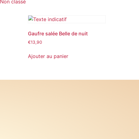
Non classé
Gaufre salée Belle de nuit
€
13,90
Ajouter au panier