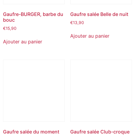
Gaufre-BURGER, barbe du
Gaufre salée Belle de nuit
bouc
€
13,90
€
15,90
Ajouter au panier
Ajouter au panier
Gaufre salée du moment
Gaufre salée Club-croque