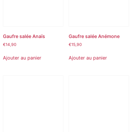
Gaufre salée Anaïs
Gaufre salée Anémone
€
14,90
€
15,90
Ajouter au panier
Ajouter au panier