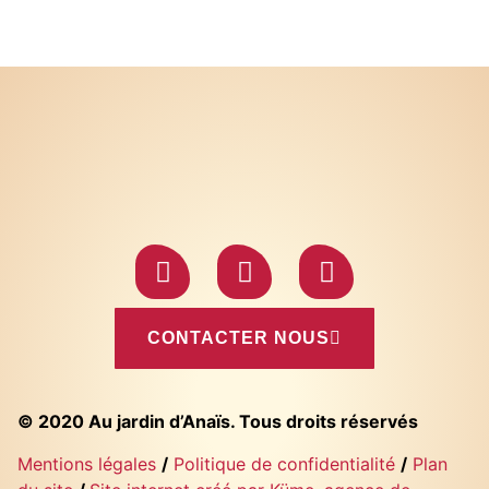
CONTACTER NOUS
© 2020 Au jardin d’Anaïs. Tous droits réservés
Mentions légales
/
Politique de confidentialité
/
Plan