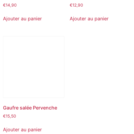
€
14,90
€
12,90
Ajouter au panier
Ajouter au panier
Gaufre salée Pervenche
€
15,50
Ajouter au panier