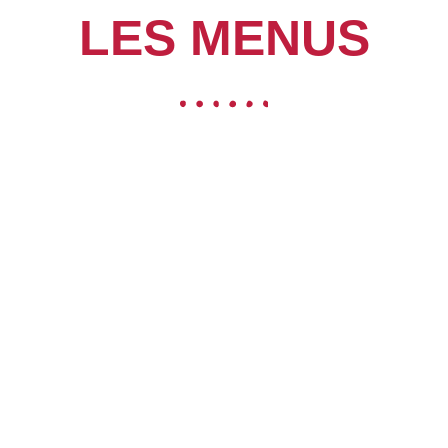
LES MENUS