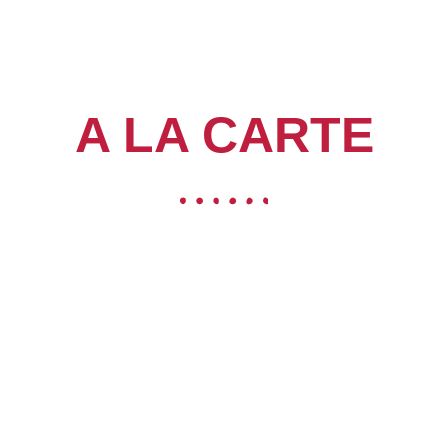
A LA CARTE