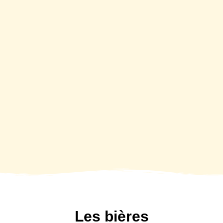
Les bières