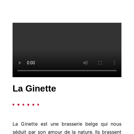
La Ginette
La Ginette est une brasserie belge qui nous
séduit par son amour de la nature. Ils brassent