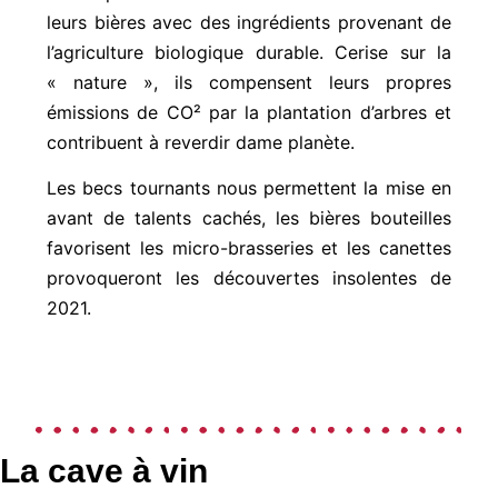
leurs bières avec des ingrédients provenant de
l’agriculture biologique durable. Cerise sur la
« nature », ils compensent leurs propres
émissions de CO² par la plantation d’arbres et
contribuent à reverdir dame planète.
Les becs tournants nous permettent la mise en
avant de talents cachés, les bières bouteilles
favorisent les micro-brasseries et les canettes
provoqueront les découvertes insolentes de
2021.
La cave à vin