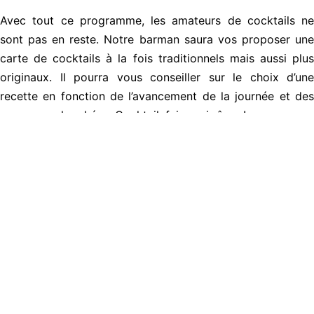
Avec tout ce programme, les amateurs de cocktails ne
sont pas en reste. Notre barman saura vos proposer une
carte de cocktails à la fois traditionnels mais aussi plus
originaux. Il pourra vous conseiller sur le choix d’une
recette en fonction de l’avancement de la journée et des
saveurs recherchées. Cocktail, fais-moi rêver !