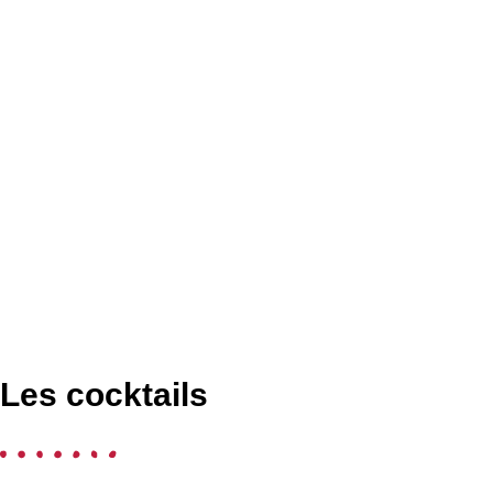
Les cocktails