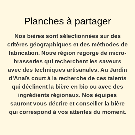
Planches à partager
Nos bières sont sélectionnées sur des
critères géographiques et des méthodes de
fabrication. Notre région regorge de micro-
brasseries qui recherchent les saveurs
avec des techniques artisanales.
Au Jardin
d’Anaïs
court à la recherche de ces talents
qui déclinent la bière en bio ou avec des
ingrédients régionaux. Nos équipes
sauront vous décrire et conseiller la bière
qui correspond à vos attentes du moment.