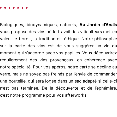
Biologiques, biodynamiques, naturels,
Au Jardin d’Anaï
vous propose des vins où le travail des viticulteurs met en
valeur le terroir, la tradition et l’éthique. Notre philosophie
sur la carte des vins est de vous suggérer un vin du
moment qui s’accorde avec vos papilles. Vous découvrirez
régulièrement des vins provençaux, en cohérence avec
notre spécialité. Pour vos apéros, notre carte se décline au
verre, mais ne soyez pas freinés par l’envie de commander
une bouteille, qui sera logée dans un sac adapté si celle-ci
n’est pas terminée. De la découverte et de l’éphémère,
c’est notre programme pour vos afterworks.