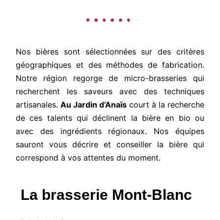
Nos bières sont sélectionnées sur des critères
géographiques et des méthodes de fabrication.
Notre région regorge de micro-brasseries qui
recherchent les saveurs avec des techniques
artisanales.
Au Jardin d’Anaïs
court à la recherche
de ces talents qui déclinent la bière en bio ou
avec des ingrédients régionaux. Nos équipes
sauront vous décrire et conseiller la bière qui
correspond à vos attentes du moment.
La brasserie Mont-Blanc