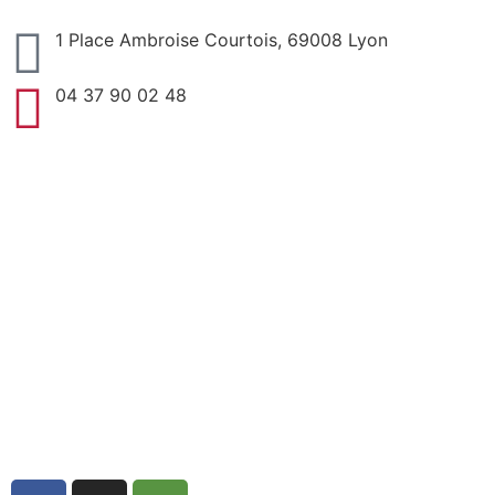
1 Place Ambroise Courtois, 69008 Lyon
04 37 90 02 48