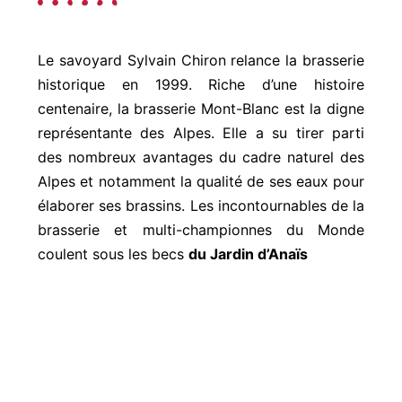
Le savoyard Sylvain Chiron relance la brasserie
historique en 1999. Riche d’une histoire
centenaire, la brasserie Mont-Blanc est la digne
représentante des Alpes. Elle a su tirer parti
des nombreux avantages du cadre naturel des
Alpes et notamment la qualité de ses eaux pour
élaborer ses brassins. Les incontournables de la
brasserie et multi-championnes du Monde
coulent sous les becs
du Jardin d’Anaïs