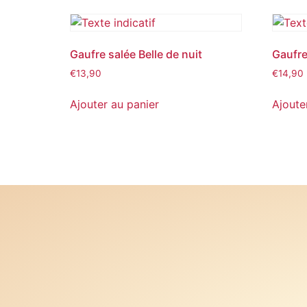
Gaufre salée Belle de nuit
Gaufre
€
13,90
€
14,90
Ajouter au panier
Ajoute