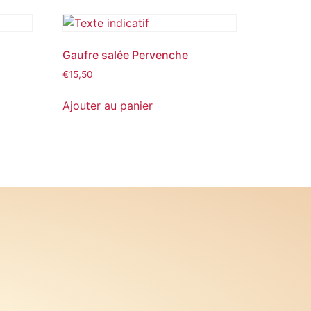
Gaufre salée Pervenche
€
15,50
Ajouter au panier