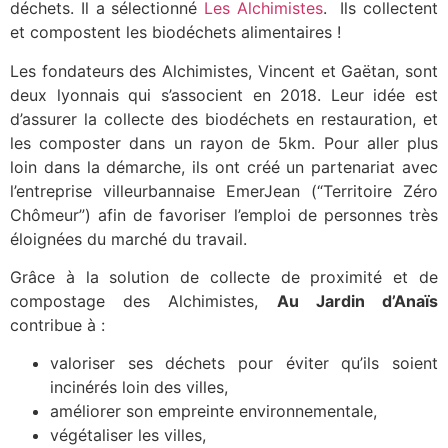
déchets. Il a sélectionné
Les Alchimistes
. Ils collectent
et compostent les biodéchets alimentaires !
Les fondateurs des Alchimistes, Vincent et Gaëtan, sont
deux lyonnais qui s’associent en 2018. Leur idée est
d’assurer la collecte des biodéchets en restauration, et
les composter dans un rayon de 5km. Pour aller plus
loin dans la démarche, ils ont créé un partenariat avec
l’entreprise villeurbannaise EmerJean (“Territoire Zéro
Chômeur”) afin de favoriser l’emploi de personnes très
éloignées du marché du travail.
Grâce à la solution de collecte de proximité et de
compostage des Alchimistes,
Au Jardin d’Anaïs
contribue à :
valoriser ses déchets pour éviter qu’ils soient
incinérés loin des villes,
améliorer son empreinte environnementale,
végétaliser les villes,