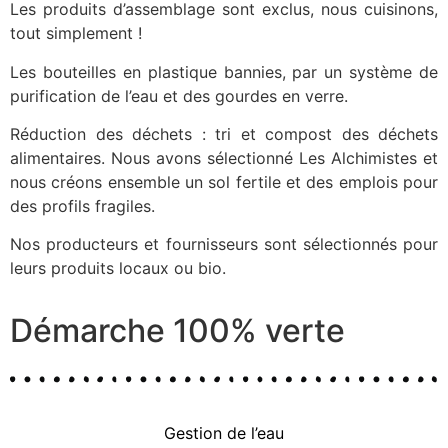
Les produits d’assemblage sont exclus, nous cuisinons,
tout simplement !
Les bouteilles en plastique bannies, par un système de
purification de l’eau et des gourdes en verre.
Réduction des déchets : tri et compost des déchets
alimentaires. Nous avons sélectionné Les Alchimistes et
nous créons ensemble un sol fertile et des emplois pour
des profils fragiles.
Nos producteurs et fournisseurs sont sélectionnés pour
leurs produits locaux ou bio.
Démarche 100% verte
Gestion de l’eau