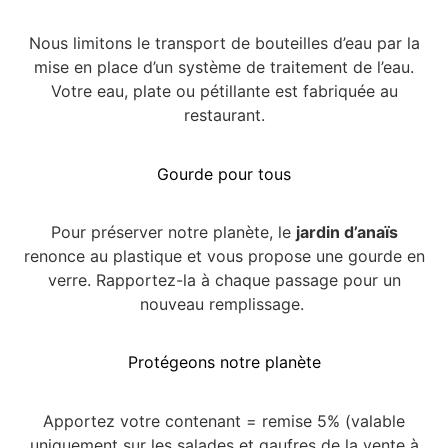
Nous limitons le transport de bouteilles d’eau par la
mise en place d’un système de traitement de l’eau.
Votre eau, plate ou pétillante est fabriquée au
restaurant.
Gourde pour tous
Pour préserver notre planète, le
jardin d’anaïs
renonce au plastique et vous propose une gourde en
verre. Rapportez-la à chaque passage pour un
nouveau remplissage.
Protégeons notre planète
Apportez votre contenant = remise 5% (valable
uniquement sur les salades et gaufres de la vente à