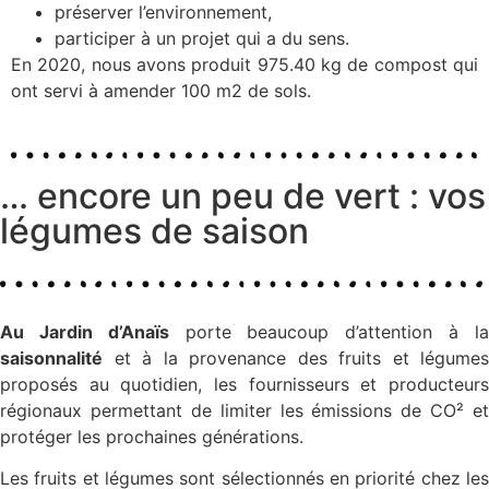
préserver l’environnement,
participer à un projet qui a du sens️‍.
En 2020, nous avons produit 975.40 kg de compost qui
ont servi à amender 100 m2 de sols.
… encore un peu de vert : vos
légumes de saison
Au Jardin d’Anaïs
porte beaucoup d’attention à l
saisonnalité
et à la provenance des fruits et légumes
proposés au quotidien, les fournisseurs et producteurs
régionaux permettant de limiter les émissions de CO² et
protéger les prochaines générations.
Les fruits et légumes sont sélectionnés en priorité chez les