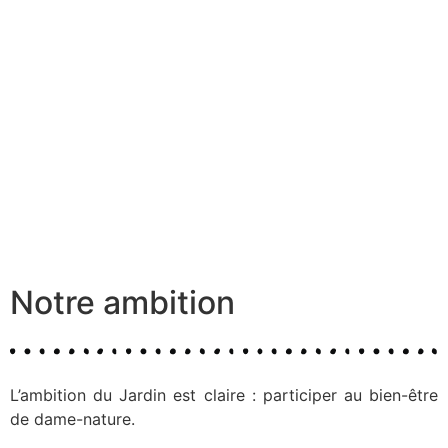
Notre ambition
L’ambition du Jardin est claire : participer au bien-être
de dame-nature.