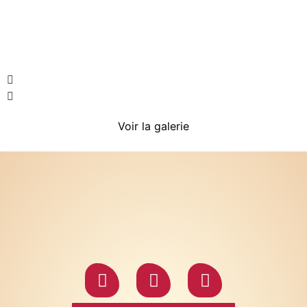
Voir la galerie