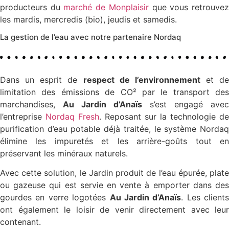
producteurs du
marché de Monplaisir
que vous retrouve
les mardis, mercredis (bio), jeudis et samedis.
La gestion de l’eau avec notre partenaire Nordaq
Dans un esprit de
respect de l’environnement
et de
limitation des émissions de CO² par le transport des
marchandises,
Au Jardin d’Anaïs
s’est engagé avec
l’entreprise
Nordaq Fresh
. Reposant sur la technologie de
purification d’eau potable déjà traitée, le système Nordaq
élimine les impuretés et les arrière-goûts tout en
préservant les minéraux naturels.
Avec cette solution, le Jardin produit de l’eau épurée, plate
ou gazeuse qui est servie en vente à emporter dans des
gourdes en verre logotées
Au Jardin d’Anaïs
. Les clients
ont également le loisir de venir directement avec leur
contenant.