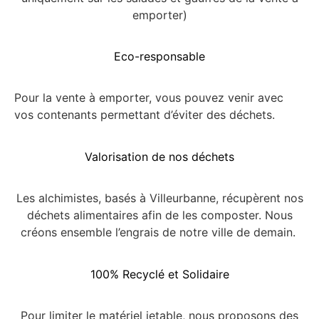
emporter)
Eco-responsable
Pour la vente à emporter, vous pouvez venir avec
vos contenants permettant d’éviter des déchets.
Valorisation de nos déchets
Les alchimistes, basés à Villeurbanne, récupèrent nos
déchets alimentaires afin de les composter. Nous
créons ensemble l’engrais de notre ville de demain.
100% Recyclé et Solidaire
Pour limiter le matériel jetable, nous proposons des