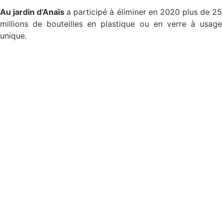
Au jardin d’Anaïs
a participé à éliminer en 2020 plus de 2
millions de bouteilles en plastique ou en verre à usage
unique.