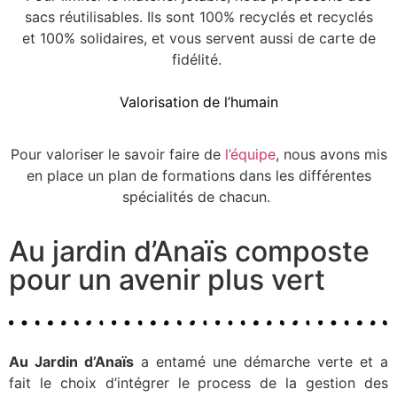
sacs réutilisables. Ils sont 100% recyclés et recyclés
et 100% solidaires, et vous servent aussi de carte de
fidélité.
Valorisation de l’humain
Pour valoriser le savoir faire de
l’équipe
, nous avons mis
en place un plan de formations dans les différentes
spécialités de chacun.
Au jardin d’Anaïs composte
pour un avenir plus vert
Au Jardin d’Anaïs
a entamé une démarche verte et a
fait le choix d’intégrer le process de la gestion des